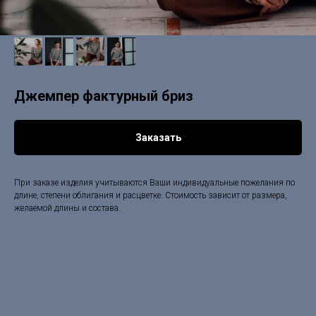
Джемпер фактурный бриз
Заказать
При заказе изделия учитываются Ваши индивидуальные пожелания по
длине, степени облигания и расцветке. Стоимость зависит от размера,
желаемой длины и состава.