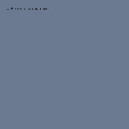
Вернуться в каталог